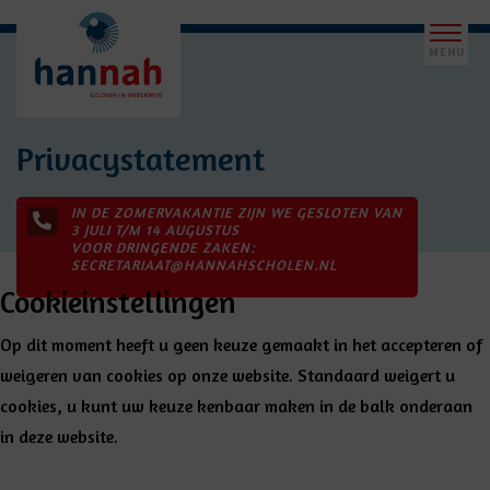
Privacystatement
IN DE ZOMERVAKANTIE ZIJN WE GESLOTEN VAN
3 JULI T/M 14 AUGUSTUS
VOOR DRINGENDE ZAKEN:
SECRETARIAAT@HANNAHSCHOLEN.NL
Cookieinstellingen
Op dit moment heeft u geen keuze gemaakt in het accepteren of
weigeren van cookies op onze website. Standaard
weigert
u
cookies, u kunt uw keuze kenbaar maken in de balk onderaan
in deze website.