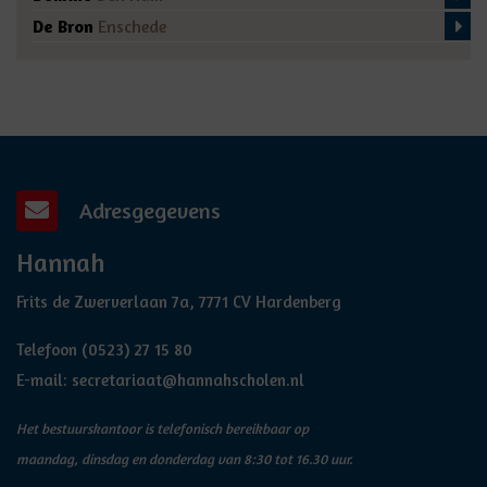
De Bron
Enschede
Adresgegevens
Hannah
Frits de Zwerverlaan 7a, 7771 CV Hardenberg
Telefoon
(0523) 27 15 80
E-mail:
secretariaat@hannahscholen.nl
Het bestuurskantoor is telefonisch bereikbaar op
maandag, dinsdag en donderdag van 8:30 tot 16.30 uur.