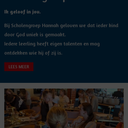
Ik geloof in jou.
Bij Scholengroep Hannah geloven we dat ieder kind
door God uniek is gemaakt.
Iedere leerling heeft eigen talenten en mag
ontdekken wie hij of zij is.
LEES MEER