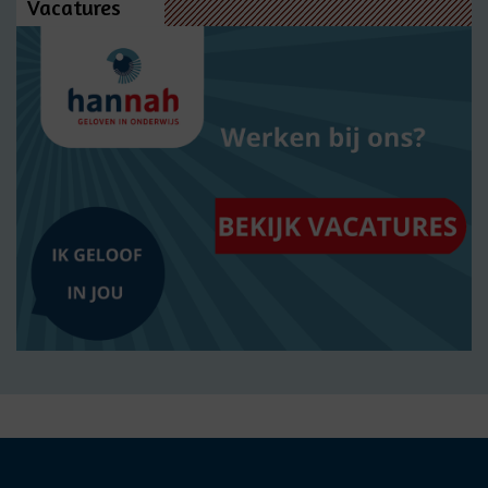
Vacatures