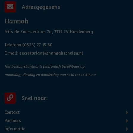
Adresgegevens
Hannah
Frits de Zwerverlaan 7a, 7771 CV Hardenberg
Telefoon
(0523) 27 15 80
E-mail:
secretariaat@hannahscholen.nl
Het bestuurskantoor is telefonisch bereikbaar op
maandag, dinsdag en donderdag van 8:30 tot 16.30 uur.
Snel naar:
Contact
Partners
Informatie