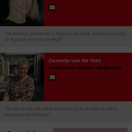
"De digitaal geletterde is digitaal denkend, digitaal vaardig
en digitaal verantwoordelijk"
Zwaantje van der Veen
Secretaresse College van Bestuur
"De spin in het web volgt nauwkeurig de draden en werkt
nagenoeg onzichtbaar"