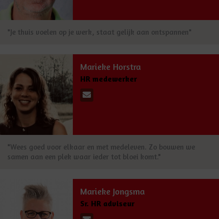
"Je thuis voelen op je werk, staat gelijk aan ontspannen"
Marieke Horstra
HR medewerker
"Wees goed voor elkaar en met medeleven. Zo bouwen we
samen aan een plek waar ieder tot bloei komt."
Marieke Jongsma
Sr. HR adviseur