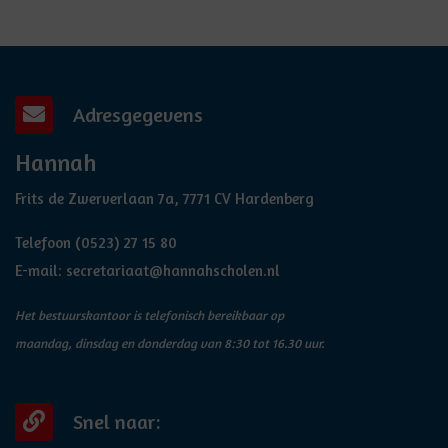
Adresgegevens
Hannah
Frits de Zwerverlaan 7a, 7771 CV Hardenberg
Telefoon
(0523) 27 15 80
E-mail:
secretariaat@hannahscholen.nl
Het bestuurskantoor is telefonisch bereikbaar op
maandag, dinsdag en donderdag van 8:30 tot 16.30 uur.
Snel naar: