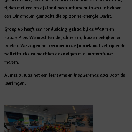
rijden met een op afstand bestuurbare auto en we hebben
een windmolen gemaakt die op zonne-energie werkt.
Groep 6b heeft een rondleiding gehad bij de Wavin en
Future Pipe. We mochten de fabriek in, buizen bekijken en
voelen. We zagen het vervoer in de fabriek met zelfrijdende
pallettrucks en mochten onze eigen mini waterafvoer
maken.
Al met al was het een leerzame en inspirerende dag voor de
leerlingen.