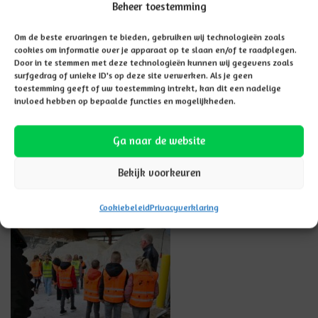
Beheer toestemming
Om de beste ervaringen te bieden, gebruiken wij technologieën zoals
cookies om informatie over je apparaat op te slaan en/of te raadplegen.
Door in te stemmen met deze technologieën kunnen wij gegevens zoals
surfgedrag of unieke ID's op deze site verwerken. Als je geen
toestemming geeft of uw toestemming intrekt, kan dit een nadelige
invloed hebben op bepaalde functies en mogelijkheden.
Ga naar de website
Bekijk voorkeuren
Cookiebeleid
Privacyverklaring