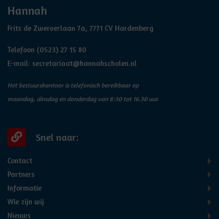
Hannah
Frits de Zwerverlaan 7a, 7771 CV Hardenberg
Telefoon
(0523) 27 15 80
E-mail:
secretariaat@hannahscholen.nl
Het bestuurskantoor is telefonisch bereikbaar op
maandag, dinsdag en donderdag van 8:30 tot 16.30 uur.
Snel naar:
Contact
Partners
Informatie
Wie zijn wij
Nieuws