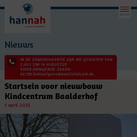
Nieuws
IN DE ZOMERVAKANTIE ZIJN WE GESLOTEN VAN
3 JULI T/M 14 AUGUSTUS
VOOR DRINGENDE ZAKEN:
SECRETARIAAT@HANNAHSCHOLEN.NL
Startsein voor nieuwbouw
Kindcentrum Baalderhof
1 april 2025