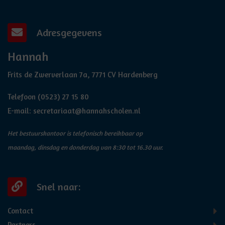
Adresgegevens
Hannah
Frits de Zwerverlaan 7a, 7771 CV Hardenberg
Telefoon
(0523) 27 15 80
E-mail:
secretariaat@hannahscholen.nl
Het bestuurskantoor is telefonisch bereikbaar op
maandag, dinsdag en donderdag van 8:30 tot 16.30 uur.
Snel naar:
Contact
Partners