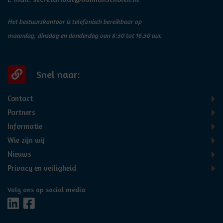
Het bestuurskantoor is telefonisch bereikbaar op
maandag, dinsdag en donderdag van 8:30 tot 16.30 uur.
Snel naar:
Contact
Partners
Informatie
Wie zijn wij
Nieuws
Privacy en veiligheid
Volg ons op social media