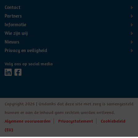
Contact
Partners
Informatie
Wie zijn wij
Nieuws
Privacy en veiligheid
Volg ons op social media
Copyright 2026 | Ondanks dat deze site met zorg is samengesteld
kunnen er aan de inhoud geen rechten worden ontleend.
Algemene voorwaarden
Privacystatement
Cookiebeleid
(EU)