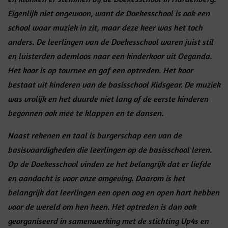
Eigenlijk niet ongewoon, want de Doekesschool is ook een
school waar muziek in zit, maar deze keer was het toch
anders. De leerlingen van de Doekesschool waren juist stil
en luisterden ademloos naar een kinderkoor uit Oeganda.
Het koor is op tournee en gaf een optreden. Het koor
bestaat uit kinderen van de basisschool Kidsgear. De muziek
was vrolijk en het duurde niet lang of de eerste kinderen
begonnen ook mee te klappen en te dansen.
Naast rekenen en taal is burgerschap een van de
basisvaardigheden die leerlingen op de basisschool leren.
Op de Doekesschool
vinden ze het belangrijk dat er liefde
en aandacht is voor onze omgeving. Daarom is het
belangrijk dat leerlingen een open oog en open hart hebben
voor de wereld om hen heen. Het optreden is dan ook
georganiseerd in samenwerking met de stichting Up4s en