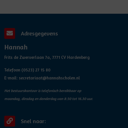
Adresgegevens
Hannah
Frits de Zwerverlaan 7a, 7771 CV Hardenberg
Telefoon
(0523) 27 15 80
E-mail:
secretariaat@hannahscholen.nl
Het bestuurskantoor is telefonisch bereikbaar op
maandag, dinsdag en donderdag van 8:30 tot 16.30 uur.
Snel naar: