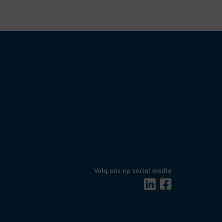
Volg ons op social media