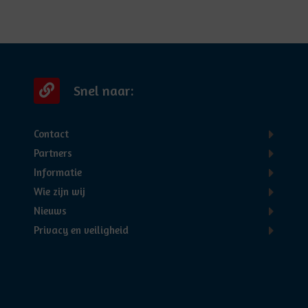
Snel naar:
Contact
Partners
Informatie
Wie zijn wij
Nieuws
Privacy en veiligheid