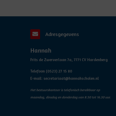
Adresgegevens
Hannah
Frits de Zwerverlaan 7a, 7771 CV Hardenberg
Telefoon
(0523) 27 15 80
E-mail:
secretariaat@hannahscholen.nl
Het bestuurskantoor is telefonisch bereikbaar op
maandag, dinsdag en donderdag van 8:30 tot 16.30 uur.