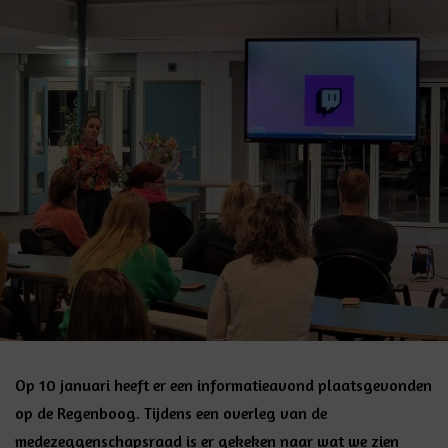
Op 10 januari heeft er een informatieavond plaatsgevonden
op de Regenboog. Tijdens een overleg van de
medezeggenschapsraad is er gekeken naar wat we zien