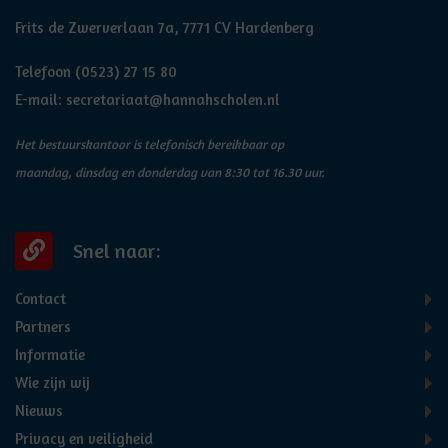
Frits de Zwerverlaan 7a, 7771 CV Hardenberg
Telefoon
(0523) 27 15 80
E-mail:
secretariaat@hannahscholen.nl
Het bestuurskantoor is telefonisch bereikbaar op
maandag, dinsdag en donderdag van 8:30 tot 16.30 uur.
Snel naar:
Contact
Partners
Informatie
Wie zijn wij
Nieuws
Privacy en veiligheid