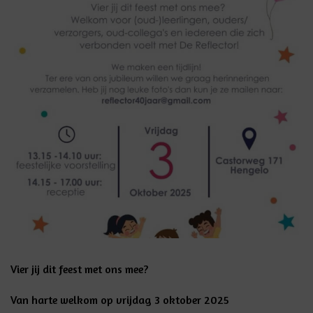
Vier jij dit feest met ons mee?
Van harte welkom op vrijdag 3 oktober 2025