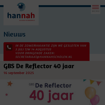
Nieuws
IN DE ZOMERVAKANTIE ZIJN WE GESLOTEN VAN
3 JULI T/M 14 AUGUSTUS
VOOR DRINGENDE ZAKEN:
SECRETARIAAT@HANNAHSCHOLEN.NL
GBS De Reflector 40 jaar
16 september 2025