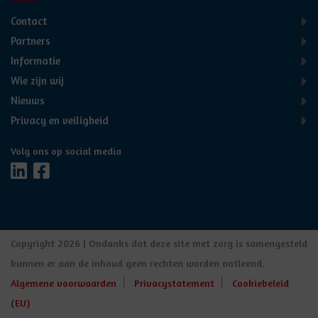
Contact
Partners
Informatie
Wie zijn wij
Nieuws
Privacy en veiligheid
Volg ons op social media
Copyright 2026 | Ondanks dat deze site met zorg is samengesteld
kunnen er aan de inhoud geen rechten worden ontleend.
Algemene voorwaarden
Privacystatement
Cookiebeleid
(EU)