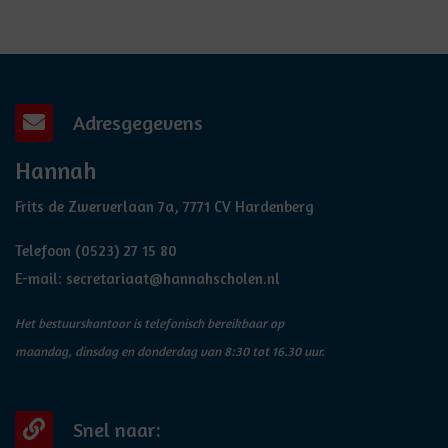
Adresgegevens
Hannah
Frits de Zwerverlaan 7a, 7771 CV Hardenberg
Telefoon
(0523) 27 15 80
E-mail:
secretariaat@hannahscholen.nl
Het bestuurskantoor is telefonisch bereikbaar op
maandag, dinsdag en donderdag van 8:30 tot 16.30 uur.
Snel naar: