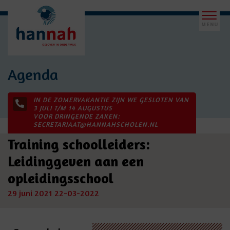
Agenda
IN DE ZOMERVAKANTIE ZIJN WE GESLOTEN VAN
3 JULI T/M 14 AUGUSTUS
VOOR DRINGENDE ZAKEN:
SECRETARIAAT@HANNAHSCHOLEN.NL
Training schoolleiders:
Leidinggeven aan een
opleidingsschool
29 juni 2021
22-03-2022