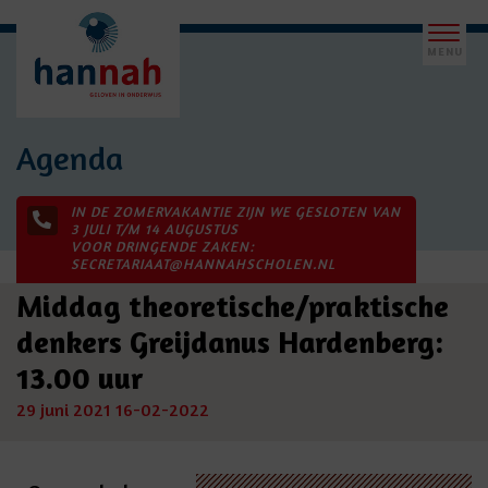
Agenda
IN DE ZOMERVAKANTIE ZIJN WE GESLOTEN VAN
3 JULI T/M 14 AUGUSTUS
VOOR DRINGENDE ZAKEN:
SECRETARIAAT@HANNAHSCHOLEN.NL
Middag theoretische/praktische
denkers Greijdanus Hardenberg:
13.00 uur
29 juni 2021
16-02-2022