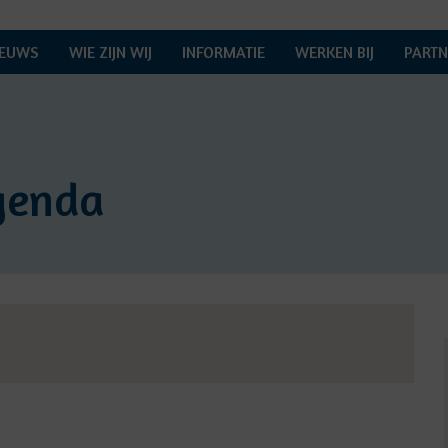
IEUWS
WIE ZIJN WIJ
INFORMATIE
WERKEN BIJ
PARTN
genda