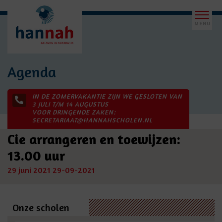
Agenda
IN DE ZOMERVAKANTIE ZIJN WE GESLOTEN VAN
3 JULI T/M 14 AUGUSTUS
VOOR DRINGENDE ZAKEN:
SECRETARIAAT@HANNAHSCHOLEN.NL
Cie arrangeren en toewijzen:
13.00 uur
29 juni 2021
29-09-2021
Onze scholen