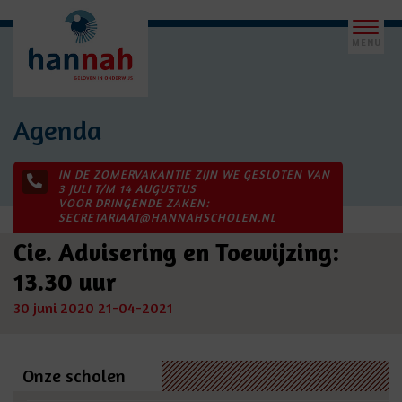
Agenda
IN DE ZOMERVAKANTIE ZIJN WE GESLOTEN VAN
3 JULI T/M 14 AUGUSTUS
VOOR DRINGENDE ZAKEN:
SECRETARIAAT@HANNAHSCHOLEN.NL
Cie. Advisering en Toewijzing:
13.30 uur
30 juni 2020
21-04-2021
Onze scholen