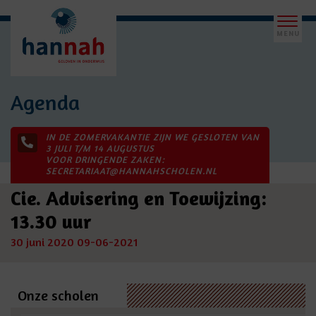
Agenda
IN DE ZOMERVAKANTIE ZIJN WE GESLOTEN VAN
3 JULI T/M 14 AUGUSTUS
VOOR DRINGENDE ZAKEN:
SECRETARIAAT@HANNAHSCHOLEN.NL
Cie. Advisering en Toewijzing:
13.30 uur
30 juni 2020
09-06-2021
Onze scholen