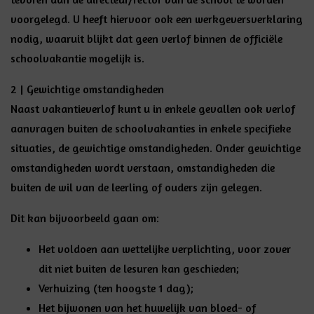
voorgelegd. U heeft hiervoor ook een werkgeversverklaring
nodig, waaruit blijkt dat geen verlof binnen de officiële
schoolvakantie mogelijk is.
2 | Gewichtige omstandigheden
Naast vakantieverlof kunt u in enkele gevallen ook verlof
aanvragen buiten de schoolvakanties in enkele specifieke
situaties, de gewichtige omstandigheden. Onder gewichtige
omstandigheden wordt verstaan, omstandigheden die
buiten de wil van de leerling of ouders zijn gelegen.
Dit kan bijvoorbeeld gaan om:
Het voldoen aan wettelijke verplichting, voor zover
dit niet buiten de lesuren kan geschieden;
Verhuizing (ten hoogste 1 dag);
Het bijwonen van het huwelijk van bloed- of