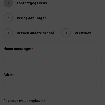
Contactgegevens
1
Verlof aanvragen
2
Bezoek andere school
Versturen
3
4
Naam aanvrager
*
Adres
*
Postcode en woonplaats
*