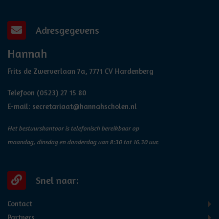
Adresgegevens
Hannah
Frits de Zwerverlaan 7a, 7771 CV Hardenberg
Telefoon
(0523) 27 15 80
E-mail:
secretariaat@hannahscholen.nl
Het bestuurskantoor is telefonisch bereikbaar op
maandag, dinsdag en donderdag van 8:30 tot 16.30 uur.
Snel naar:
Contact
Partners