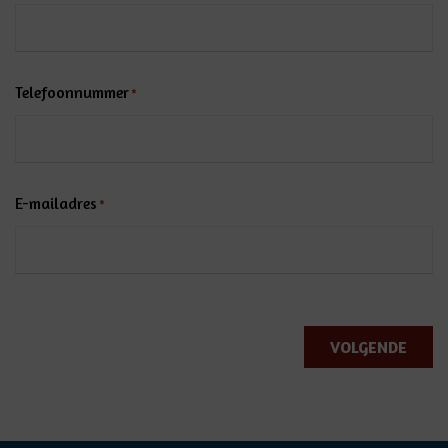
Telefoonnummer
*
E-mailadres
*
VOLGENDE