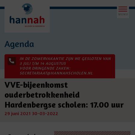
Agenda
IN DE ZOMERVAKANTIE ZIJN WE GESLOTEN VAN
3 JULI T/M 14 AUGUSTUS
VOOR DRINGENDE ZAKEN:
SECRETARIAAT@HANNAHSCHOLEN.NL
VVE-bijeenkomst
ouderbetrokkenheid
Hardenbergse scholen: 17.00 uur
29 juni 2021
30-03-2022