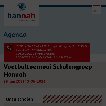
Agenda
IN DE ZOMERVAKANTIE ZIJN WE GESLOTEN VAN
3 JULI T/M 14 AUGUSTUS
VOOR DRINGENDE ZAKEN:
SECRETARIAAT@HANNAHSCHOLEN.NL
Voetbaltoernooi Scholengroep
Hannah
29 juni 2021
10-05-2022
Onze scholen