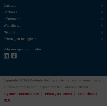
Contact
Partners
Informatie
Wie zijn wij
Nieuws
Privacy en veiligheid
Volg ons op social media
Copyright 2026 | Ondanks dat deze site met zorg is samengesteld
kunnen er aan de inhoud geen rechten worden ontleend.
Algemene voorwaarden
Privacystatement
Cookiebeleid
(EU)