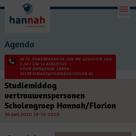
Agenda
IN DE ZOMERVAKANTIE ZIJN WE GESLOTEN VAN
3 JULI T/M 14 AUGUSTUS
VOOR DRINGENDE ZAKEN:
SECRETARIAAT@HANNAHSCHOLEN.NL
Studiemiddag
vertrouwenspersonen
Scholengroep Hannah/Florion
30 juni 2020
28-10-2020