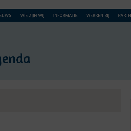
IEUWS
WIE ZIJN WIJ
INFORMATIE
WERKEN BIJ
PARTN
genda