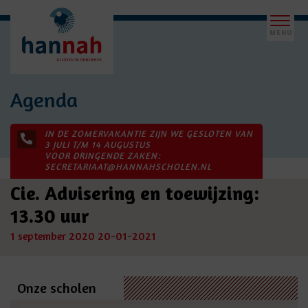
Agenda
IN DE ZOMERVAKANTIE ZIJN WE GESLOTEN VAN
3 JULI T/M 14 AUGUSTUS
VOOR DRINGENDE ZAKEN:
SECRETARIAAT@HANNAHSCHOLEN.NL
Cie. Advisering en toewijzing:
13.30 uur
1 september 2020
20-01-2021
Onze scholen