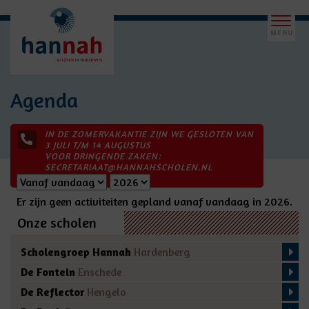
Agenda
IN DE ZOMERVAKANTIE ZIJN WE GESLOTEN VAN
3 JULI T/M 14 AUGUSTUS
VOOR DRINGENDE ZAKEN:
SECRETARIAAT@HANNAHSCHOLEN.NL
Er zijn geen activiteiten gepland vanaf vandaag in 2026.
Onze scholen
Scholengroep Hannah
Hardenberg
De Fontein
Enschede
De Reflector
Hengelo